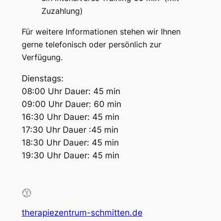
Zuzahlung)
Für weitere Informationen stehen wir Ihnen
gerne telefonisch oder persönlich zur
Verfügung.
Dienstags:
08:00 Uhr Dauer: 45 min
09:00 Uhr Dauer: 60 min
16:30 Uhr Dauer: 45 min
17:30 Uhr Dauer :45 min
18:30 Uhr Dauer: 45 min
19:30 Uhr Dauer: 45 min
therapiezentrum-schmitten.de