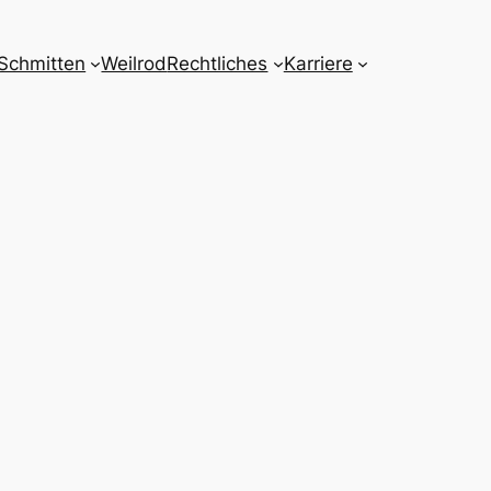
Schmitten
Weilrod
Rechtliches
Karriere