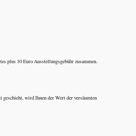
wertes plus 10 Euro Ausstellungsgebühr zusammen.
st geschieht, wird Ihnen der Wert der versäumten