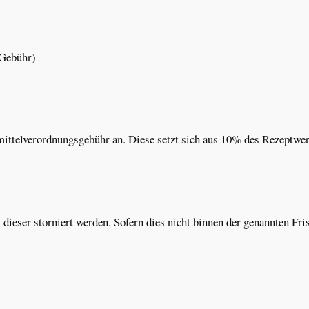
 Gebühr)
eilmittelverordnungsgebühr an. Diese setzt sich aus 10% des Rezept
dieser storniert werden. Sofern dies nicht binnen der genannten Fri