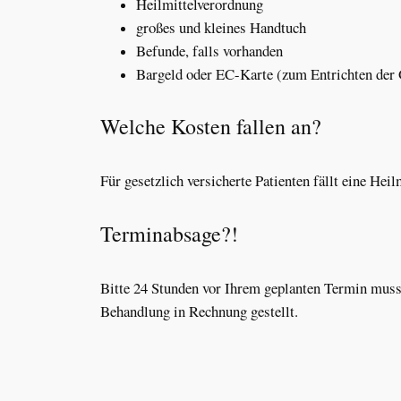
Heilmittelverordnung
großes und kleines Handtuch
Befunde, falls vorhanden
Bargeld oder EC-Karte (zum Entrichten der
Welche Kosten fallen an?
Für gesetzlich versicherte Patienten fällt eine H
Terminabsage?!
Bitte 24 Stunden vor Ihrem geplanten Termin muss 
Behandlung in Rechnung gestellt.