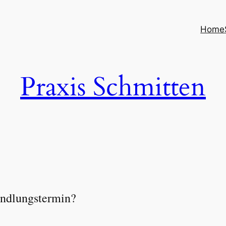
Home
Praxis Schmitten
ndlungstermin?