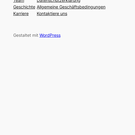
Team
Datenschutzerklärung
Geschichte
Allgemeine Geschäftsbedingungen
Karriere
Kontaktiere uns
Gestaltet mit
WordPress